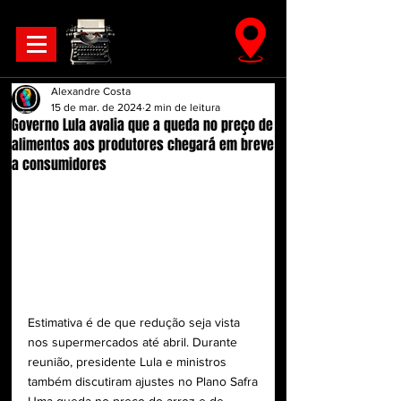
Alexandre Costa
15 de mar. de 2024
2 min de leitura
Governo Lula avalia que a queda no preço de
alimentos aos produtores chegará em breve
a consumidores
Estimativa é de que redução seja vista 
nos supermercados até abril. Durante 
reunião, presidente Lula e ministros 
também discutiram ajustes no Plano Safra