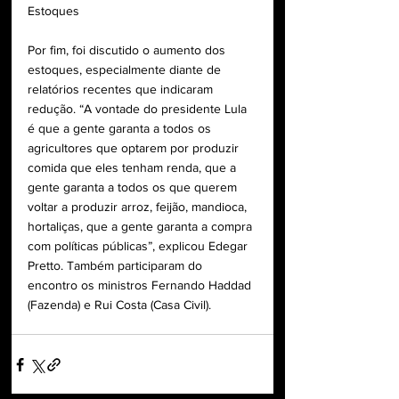
Estoques
Por fim, foi discutido o aumento dos 
estoques, especialmente diante de 
relatórios recentes que indicaram 
redução. “A vontade do presidente Lula 
é que a gente garanta a todos os 
agricultores que optarem por produzir 
comida que eles tenham renda, que a 
gente garanta a todos os que querem 
voltar a produzir arroz, feijão, mandioca, 
hortaliças, que a gente garanta a compra 
com políticas públicas”, explicou Edegar 
Pretto. Também participaram do 
encontro os ministros Fernando Haddad 
(Fazenda) e Rui Costa (Casa Civil). 