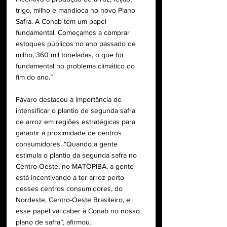
trigo, milho e mandioca no novo Plano 
Safra. A Conab tem um papel 
fundamental. Começamos a comprar 
estoques públicos no ano passado de 
milho, 360 mil toneladas, o que foi 
fundamental no problema climático do 
fim do ano.” 
Fávaro destacou a importância de 
intensificar o plantio de segunda safra 
de arroz em regiões estratégicas para 
garantir a proximidade de centros 
consumidores. “Quando a gente 
estimula o plantio da segunda safra no 
Centro-Oeste, no MATOPIBA, a gente 
está incentivando a ter arroz perto 
desses centros consumidores, do 
Nordeste, Centro-Oeste Brasileiro, e 
esse papel vai caber à Conab no nosso 
plano de safra”, afirmou.