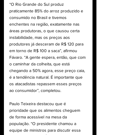
“O Rio Grande do Sul produz 
praticamente 85% do arroz produzido e 
consumido no Brasil e tivemos 
enchentes na região, exatamente nas 
áreas produtoras, o que causou certa 
instabilidade, mas os preços aos 
produtores já desceram de R$ 120 para 
em torno de R$ 100 a saca”, afirmou 
Fávaro. “A gente espera, então, que com 
o caminhar da colheita, que está 
chegando a 50% agora, esse preço caia, 
é a tendência natural. É importante que 
os atacadistas repassem esses preços 
ao consumidor”, completou.
Paulo Teixeira destacou que é 
prioridade que os alimentos cheguem 
de forma acessível na mesa da 
população. “O presidente chamou a 
equipe de ministros para discutir essa 