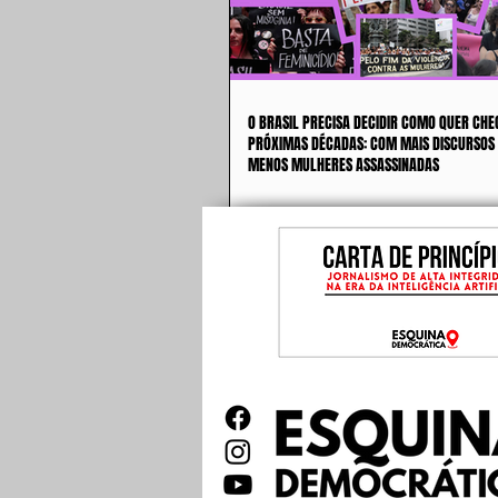
O BRASIL PRECISA DECIDIR COMO QUER CHE
PRÓXIMAS DÉCADAS: COM MAIS DISCURSOS
MENOS MULHERES ASSASSINADAS