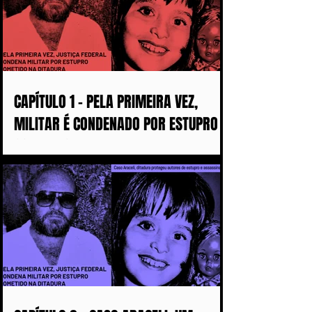
CAPÍTULO 1 - PELA PRIMEIRA VEZ,
MILITAR É CONDENADO POR ESTUPRO
COMETIDO DURANTE A DITADURA