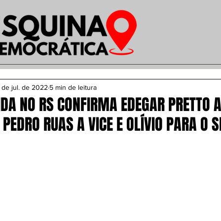
 de jul. de 2022
5 min de leitura
IDA NO RS CONFIRMA EDEGAR PRETTO 
PEDRO RUAS A VICE E OLÍVIO PARA O 