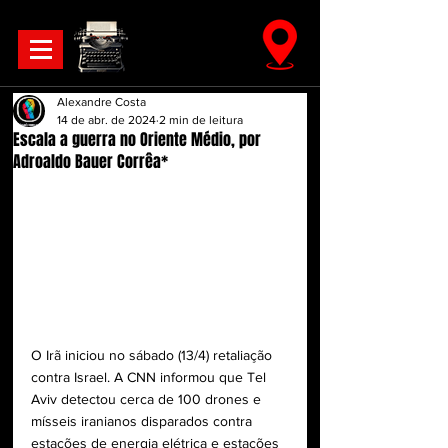
Alexandre Costa
14 de abr. de 2024
2 min de leitura
Escala a guerra no Oriente Médio, por
Adroaldo Bauer Corrêa*
O Irã iniciou no sábado (13/4) retaliação 
contra Israel. A CNN informou que Tel 
Aviv detectou cerca de 100 drones e 
mísseis iranianos disparados contra 
estações de energia elétrica e estações 