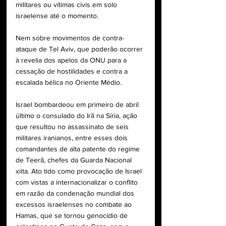
militares ou vítimas civis em solo 
israelense até o momento. 
Nem sobre movimentos de contra-
ataque de Tel Aviv, que poderão ocorrer 
à revelia dos apelos da ONU para a 
cessação de hostilidades e contra a 
escalada bélica no Oriente Médio.
Israel bombardeou em primeiro de abril 
último o consulado do Irã na Síria, ação 
que resultou no assassinato de seis 
militares iranianos, entre esses dois 
comandantes de alta patente do regime 
de Teerã, chefes da Guarda Nacional 
xiita. Ato tido como provocação de Israel 
com vistas a internacionalizar o conflito 
em razão da condenação mundial dos 
excessos israelenses no combate ao 
Hamas, que se tornou genocídio de 