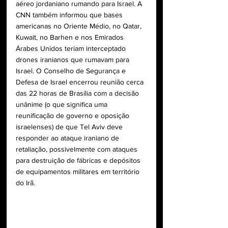
aéreo jordaniano rumando para Israel. A 
CNN também informou que bases 
americanas no Oriente Médio, no Qatar, 
Kuwait, no Barhen e nos Emirados 
Árabes Unidos teriam interceptado 
drones iranianos que rumavam para 
Israel. O Conselho de Segurança e 
Defesa de Israel encerrou reunião cerca 
das 22 horas de Brasília com a decisão 
unânime (o que significa uma 
reunificação de governo e oposição 
israelenses) de que Tel Aviv deve 
responder ao ataque iraniano de 
retaliação, possivelmente com ataques 
para destruição de fábricas e depósitos 
de equipamentos militares em território 
do Irã.