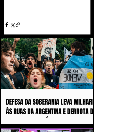
DEFESA DA SOBERANIA LEVA MILHARES
ÀS RUAS DA ARGENTINA E DERROTA DE
MILEI ABALA POLÍTICA IMPERIALISTA
DE TRUMP