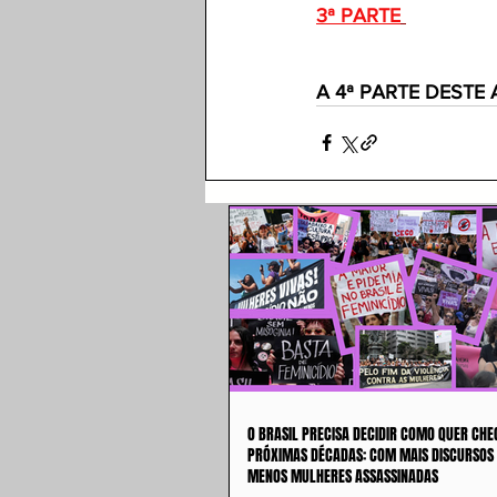
3ª PARTE
A 4ª PARTE DESTE 
O BRASIL PRECISA DECIDIR COMO QUER CHE
PRÓXIMAS DÉCADAS: COM MAIS DISCURSOS
MENOS MULHERES ASSASSINADAS