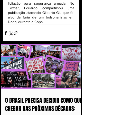
licitação para segurança armada. No 
Twitter, Eduardo compartilhou uma 
publicação atacando Gilberto Gil, que foi 
alvo da fúria de um bolsonaristas em 
Doha, durante a Copa.
O BRASIL PRECISA DECIDIR COMO QUER
CHEGAR NAS PRÓXIMAS DÉCADAS: