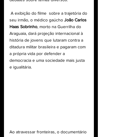
 A exibição do filme  sobre a trajetória do 
seu irmão, o médico gaúcho 
João Carlos 
Haas Sobrinho
, morto na Guerrilha do 
Araguaia, dará projeção internacional à 
história de jovens que lutaram contra a 
ditadura militar brasileira e pagaram com 
a própria vida por defender a 
democracia e uma sociedade mais justa 
e igualitária. 
Ao atravessar fronteiras, o documentário 