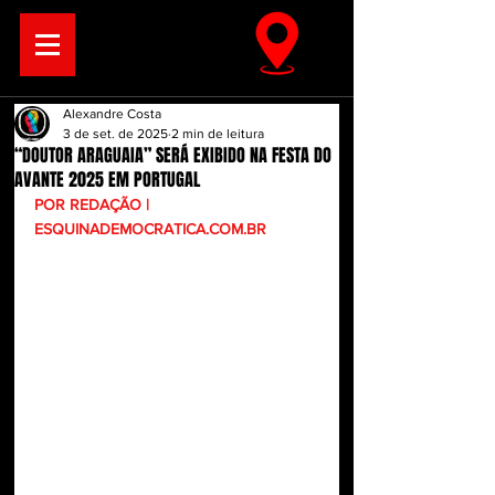
Alexandre Costa
3 de set. de 2025
2 min de leitura
“DOUTOR ARAGUAIA” SERÁ EXIBIDO NA FESTA DO
AVANTE 2025 EM PORTUGAL
POR REDAÇÃO | 
ESQUINADEMOCRATICA.COM.BR