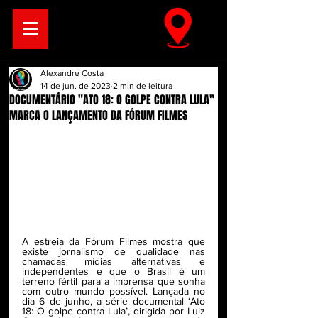
Alexandre Costa
14 de jun. de 2023
2 min de leitura
DOCUMENTÁRIO "ATO 18: O GOLPE CONTRA LULA"
MARCA O LANÇAMENTO DA FÓRUM FILMES
A estreia da Fórum Filmes mostra que 
existe jornalismo de qualidade nas 
chamadas mídias alternativas e 
independentes e que o Brasil é um 
terreno fértil para a imprensa que sonha 
com outro mundo possível. Lançada no 
dia 6 de junho, a série documental ‘Ato 
18: O golpe contra Lula’, dirigida por Luiz 