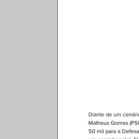
Diante de um cenári
Matheus Gomes (PSO
50 mil para a Defesa 