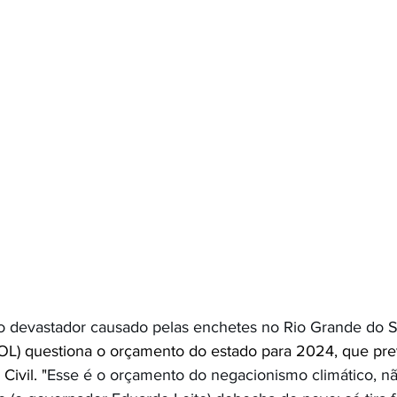
o devastador causado pelas enchetes no Rio Grande do Su
L) questiona o orçamento do estado para 2024, que pre
Civil. "
Esse é o orçamento do negacionismo climático, 