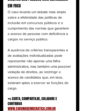
EM FOCO
O caso levanta um debate mais amplo 
sobre a efetividade das políticas de 
inclusão em concursos públicos e o 
cumprimento das normas que garantem 
o acesso de pessoas com deficiência a 
cargos no serviço público.
A ausência de critérios transparentes e 
de avaliações individualizadas pode 
representar não apenas uma falha 
administrativa, mas também uma possível 
violação de direitos, ao restringir o 
acesso de candidatos que, em tese, 
estariam aptos a exercer as funções do 
cargo.
📲 CURTA, COMPARTILHE, COLABORE E 
CONTRIBUA
WWW.ESQUINADEMOCRATICA.COM.BR