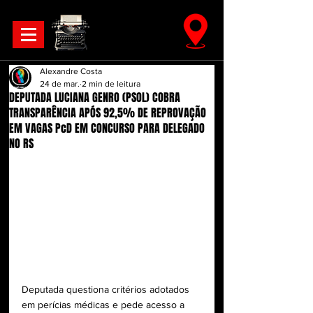
Alexandre Costa
24 de mar.
2 min de leitura
DEPUTADA LUCIANA GENRO (PSOL) COBRA
TRANSPARÊNCIA APÓS 92,5% DE REPROVAÇÃO
EM VAGAS PcD EM CONCURSO PARA DELEGADO
NO RS
Deputada questiona critérios adotados 
em perícias médicas e pede acesso a 