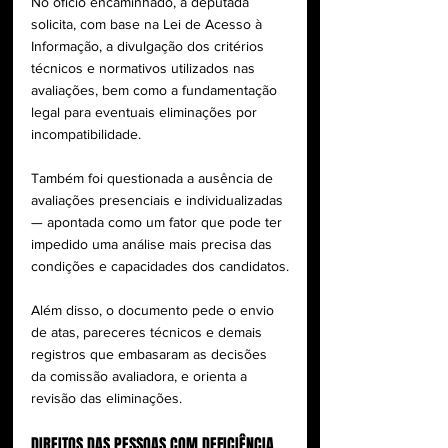
No ofício encaminhado, a deputada 
solicita, com base na Lei de Acesso à 
Informação, a divulgação dos critérios 
técnicos e normativos utilizados nas 
avaliações, bem como a fundamentação 
legal para eventuais eliminações por 
incompatibilidade.
Também foi questionada a ausência de 
avaliações presenciais e individualizadas 
— apontada como um fator que pode ter 
impedido uma análise mais precisa das 
condições e capacidades dos candidatos.
Além disso, o documento pede o envio 
de atas, pareceres técnicos e demais 
registros que embasaram as decisões 
da comissão avaliadora, e orienta a 
revisão das eliminações.
DIREITOS DAS PESSOAS COM DEFICIÊNCIA 