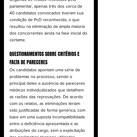
parlamentar, apenas três dos cerca de 
40 candidatos convocados tiveram sua 
condição de PcD reconhecida, o que 
resultou na eliminação da ampla maioria 
dos concorrentes ainda na fase inicial do 
certame.
QUESTIONAMENTOS SOBRE CRITÉRIOS E 
FALTA DE PARECERES
Os candidatos apontam uma série de 
problemas no processo, sendo o 
principal deles a ausência de pareceres 
médicos individualizados que detalhem 
as razões das reprovações. De acordo 
com os relatos, as eliminações teriam 
sido justificadas de forma genérica, com 
base em uma suposta incompatibilidade 
entre a deficiência apresentada e as 
atribuições do cargo, sem a explicitação 