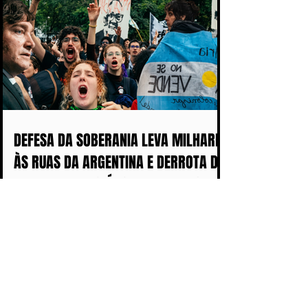
DEFESA DA SOBERANIA LEVA MILHARES
ÀS RUAS DA ARGENTINA E DERROTA DE
MILEI ABALA POLÍTICA IMPERIALISTA
DE TRUMP