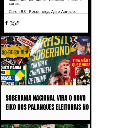
curtas.
Coren-RS - Reconheça, Aja e Aprecie.
SOBERANIA NACIONAL VIRA O NOVO
EIXO DOS PALANQUES ELEITORAIS NO
BRASIL