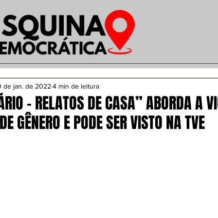
 de jan. de 2022
4 min de leitura
RIO - RELATOS DE CASA” ABORDA A V
DE GÊNERO E PODE SER VISTO NA TVE