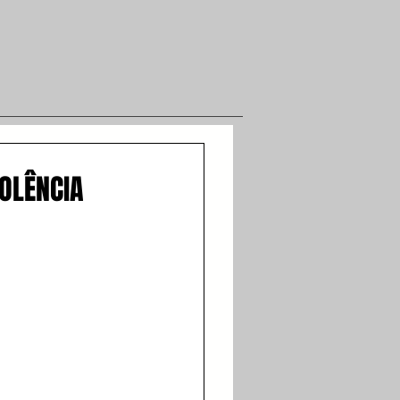
IOLÊNCIA