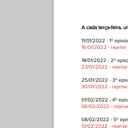
A cada terça-feira, 
11/01/2022 - 1º epis
16/01/2022 - reprise
18/01/2022 - 2º epis
23/01/2022 - reprise
25/01/2022 - 3º epi
30/01/2022 - reprise
01/02/2022 - 4º epis
06/02/2022 - repris
08/02/2022 - 5º epi
13/02/2022 - reprise