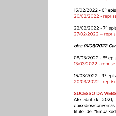
15/02/2022 - 6º epi
20/02/2022 - repris
22/02/2022 - 7º epis
27/02/2022 – repris
obs: 01/03/2022 Carn
08/03/2022 - 8º epis
13/03/2022 - reprise
15/03/2022 - 9º epis
20/03/2022 - repris
SUCESSO DA WEBS
Até abril de 2021, 
episódios/conversas 
título de “Embaixa