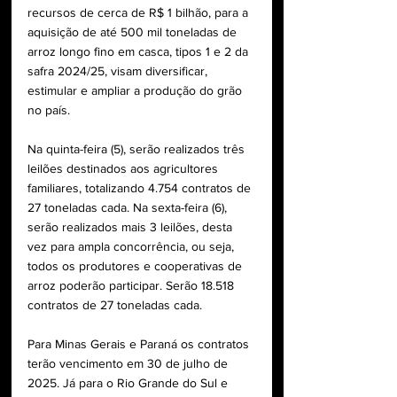
recursos de cerca de R$ 1 bilhão, para a 
aquisição de até 500 mil toneladas de 
arroz longo fino em casca, tipos 1 e 2 da 
safra 2024/25, visam diversificar, 
estimular e ampliar a produção do grão 
no país.
Na quinta-feira (5), serão realizados três 
leilões destinados aos agricultores 
familiares, totalizando 4.754 contratos de 
27 toneladas cada. Na sexta-feira (6), 
serão realizados mais 3 leilões, desta 
vez para ampla concorrência, ou seja, 
todos os produtores e cooperativas de 
arroz poderão participar. Serão 18.518 
contratos de 27 toneladas cada.
Para Minas Gerais e Paraná os contratos 
terão vencimento em 30 de julho de 
2025. Já para o Rio Grande do Sul e 