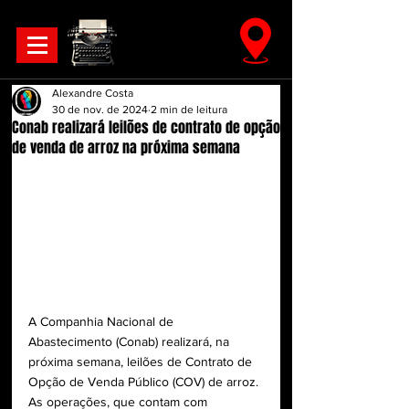
Alexandre Costa
30 de nov. de 2024
2 min de leitura
Conab realizará leilões de contrato de opção
de venda de arroz na próxima semana
A Companhia Nacional de 
Abastecimento (Conab) realizará, na 
próxima semana, leilões de Contrato de 
Opção de Venda Público (COV) de arroz. 
As operações, que contam com 