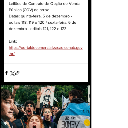
Leilões de Contrato de Opção de Venda 
Público (COV) de arroz
Datas: quinta-feira, 5 de dezembro - 
editais 118, 119 e 120 / sexta-feira, 6 de 
dezembro - editais 121, 122 e 123
Link: 
https://portaldecomercializacao.conab.gov
.br/