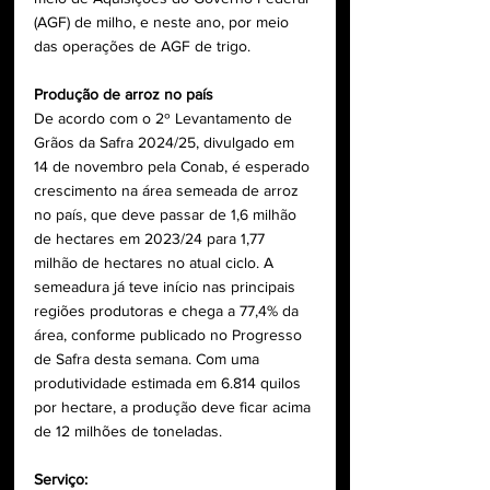
(AGF) de milho, e neste ano, por meio 
das operações de AGF de trigo.
Produção de arroz no país
De acordo com o 2º Levantamento de 
Grãos da Safra 2024/25, divulgado em 
14 de novembro pela Conab, é esperado 
crescimento na área semeada de arroz 
no país, que deve passar de 1,6 milhão 
de hectares em 2023/24 para 1,77 
milhão de hectares no atual ciclo. A 
semeadura já teve início nas principais 
regiões produtoras e chega a 77,4% da 
área, conforme publicado no Progresso 
de Safra desta semana. Com uma 
produtividade estimada em 6.814 quilos 
por hectare, a produção deve ficar acima 
de 12 milhões de toneladas.
Serviço: