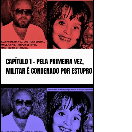
CAPÍTULO 1 - PELA PRIMEIRA VEZ,
MILITAR É CONDENADO POR ESTUPRO
COMETIDO DURANTE A DITADURA