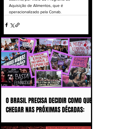
Aquisição de Alimentos, que é 
operacionalizado pela Conab.
O BRASIL PRECISA DECIDIR COMO QUER
CHEGAR NAS PRÓXIMAS DÉCADAS:
COM MAIS DISCURSOS OU COM MENOS
MULHERES ASSASSINADAS