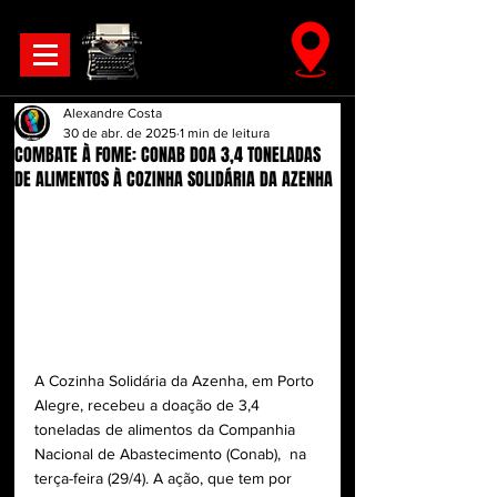
Alexandre Costa
30 de abr. de 2025
1 min de leitura
COMBATE À FOME: CONAB DOA 3,4 TONELADAS
DE ALIMENTOS À COZINHA SOLIDÁRIA DA AZENHA
A Cozinha Solidária da Azenha, em Porto 
Alegre, recebeu a doação de 3,4 
toneladas de alimentos da Companhia 
Nacional de Abastecimento (Conab),  na 
terça-feira (29/4). A ação, que tem por 