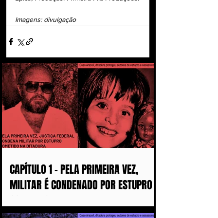
Imagens: divulgação
CAPÍTULO 1 - PELA PRIMEIRA VEZ,
MILITAR É CONDENADO POR ESTUPRO
COMETIDO DURANTE A DITADURA