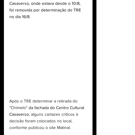
Casaverso, onde estava desde o 10/8, 
foi removida por determinação do TRE 
no dia 16/8.
Após o TRE determinar a retirada do 
"Chimelo" 
da fachada do Centro Cultural 
Casaverso, 
alguns cartazes críticos à 
decisão foram colocados no local, 
conforme publicou o site Matinal. 