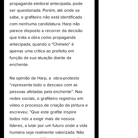
propaganda eleitoral antecipada, pode 
ser questionada. Porém, até onde se 
sabe, o grafiteiro não está identificado 
com nenhuma candidatura. Harp não 
parece disposto a recorrer da decisão 
que trata a obra como propaganda 
antecipada, quando o "Chimelo" é 
apenas uma crítica ao prefeito em 
função da sua atuação diante da 
enchente. 
Na opinião de Harp, a  obra-protesto 
“representa todo o descaso com as 
pessoas afetadas pela enchente”. 
Nas 
redes sociais, o grafiteiro registrou em 
vídeo o processo de criação da pintura e 
escreveu: “Que este grafite inspire 
todos nós a exigir mais de nossos 
líderes, a lutar por um futuro onde a vida 
humana seja realmente valorizada. Não 