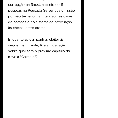
corrupção na Smed, a morte de 11 
pessoas na Pousada Garoa, sua omissão 
por não ter feito manutenção nas casas 
de bombas e no sistema de prevenção 
às cheias, entre outros. 
Enquanto as campanhas eleitorais 
seguem em frente, fica a indagação 
sobre qual será o próximo capítulo da 
novela "Chimelo"?