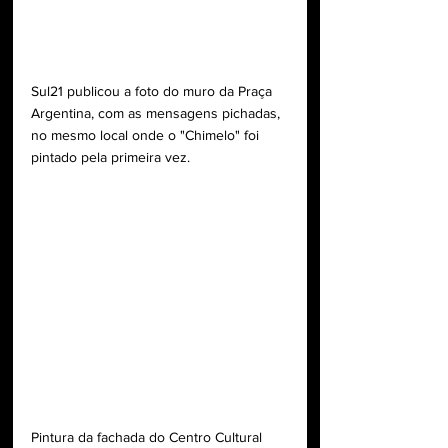
Sul21 publicou a foto do muro da Praça 
Argentina, com as mensagens pichadas, 
no mesmo local onde o "Chimelo" foi 
pintado pela primeira vez.
Pintura da fachada do Centro Cultural 