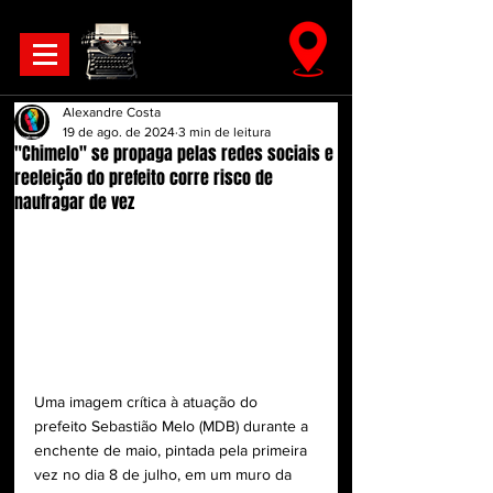
Alexandre Costa
19 de ago. de 2024
3 min de leitura
"Chimelo" se propaga pelas redes sociais e
reeleição do prefeito corre risco de
naufragar de vez
Uma imagem crítica à atuação do 
prefeito Sebastião Melo (MDB) durante a 
enchente de maio, pintada pela primeira 
vez no dia 8 de
 julho, em um muro da 