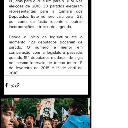
PL, dois para o PP e um para o DEM. Nas 
eleições de 2018, 30 partidos elegeram 
representantes para a Câmara dos 
Deputados. Este número caiu para  23, 
por conta da fusão recente e outras 
incorporações e trocas de legenda.
Desde o início da legislatura até o 
momento, 123 deputados trocaram de 
partido. O número é menor em 
comparação com a legislatura passada, 
quando 154 deputados mudaram de sigla 
no mesmo intervalo de tempo (entre 1º 
de fevereiro de 2015 e 1º de abril de 
2018). 