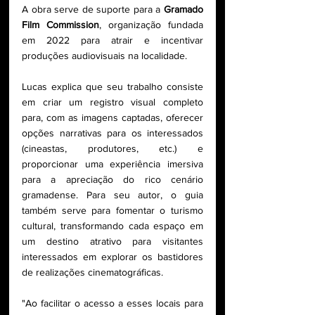
A obra serve de suporte para a 
Gramado 
Film Commission
, organização fundada 
em 2022 para atrair e incentivar 
produções audiovisuais na localidade.
Lucas explica que seu trabalho consiste 
em criar um registro visual completo 
para, com as imagens captadas, oferecer 
opções narrativas para os interessados 
(cineastas, produtores, etc.) e 
proporcionar uma experiência imersiva 
para a apreciação do rico cenário 
gramadense. Para seu autor, o guia 
também serve para fomentar o turismo 
cultural, transformando cada espaço em 
um destino atrativo para visitantes 
interessados em explorar os bastidores 
de realizações cinematográficas.
"Ao facilitar o acesso a esses locais para 