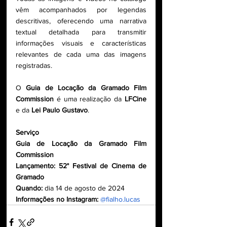
vêm acompanhados por legendas 
descritivas, oferecendo uma narrativa 
textual detalhada para transmitir 
informações visuais e características 
relevantes de cada uma das imagens 
registradas.
O 
Guia de Locação da Gramado Film 
Commission
 é uma realização da 
LFCine
e da 
Lei Paulo Gustavo
.
Serviço
Guia de Locação da Gramado Film 
Commission
Lançamento:
52° Festival de Cinema de 
Gramado
Quando:
 dia 14 de agosto de 2024
Informações no Instagram:
@fialho.lucas