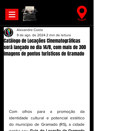
Alexandre Costa
9 de ago. de 2024
2 min de leitura
Catálogo de Locações Cinematográficas
será lançado no dia 14/8, com mais de 300
imagens de pontos turísticos de Gramado
Com olhos para a promoção da 
identidade cultural e potencial estético 
do município de Gramado (RS), a cidade 
ganha seu 
Guia de Locação da Gramado 