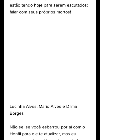
estão tendo hoje para serem escutados: 
falar com seus próprios mortos!
Lucinha Alves, Mário Alves e Dilma 
Borges
Não sei se você esbarrou por aí com o 
Henfil para ele te atualizar, mas eu 