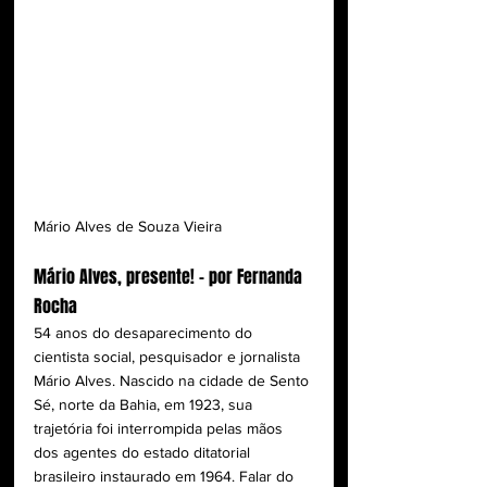
Mário Alves de Souza Vieira
Mário Alves, presente! – por Fernanda 
Rocha 
54 anos do desaparecimento do 
cientista social, pesquisador e jornalista 
Mário Alves. Nascido na cidade de Sento 
Sé, norte da Bahia, em 1923, sua 
trajetória foi interrompida pelas mãos 
dos agentes do estado ditatorial 
brasileiro instaurado em 1964. Falar do 