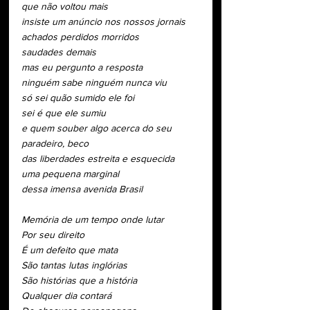
que não voltou mais
insiste um anúncio nos nossos jornais
achados perdidos morridos
saudades demais
mas eu pergunto a resposta
ninguém sabe ninguém nunca viu
só sei quão sumido ele foi
sei é que ele sumiu
e quem souber algo acerca do seu 
paradeiro, beco
das liberdades estreita e esquecida
uma pequena marginal
dessa imensa avenida Brasil
Memória de um tempo onde lutar
Por seu direito
É um defeito que mata
São tantas lutas inglórias
São histórias que a história
Qualquer dia contará