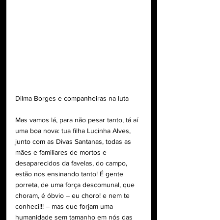
Dilma Borges e companheiras na luta
Mas vamos lá, para não pesar tanto, tá aí 
uma boa nova: tua filha Lucinha Alves, 
junto com as Divas Santanas, todas as 
mães e familiares de mortos e 
desaparecidos da favelas, do campo, 
estão nos ensinando tanto! É gente 
porreta, de uma força descomunal, que 
choram, é óbvio – eu choro! e nem te 
conheci!!! – mas que forjam uma 
humanidade sem tamanho em nós das 