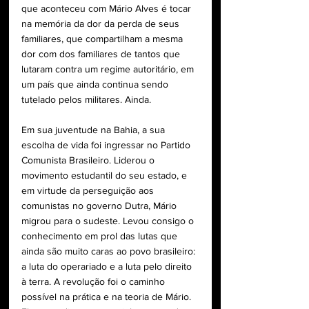
que aconteceu com Mário Alves é tocar 
na memória da dor da perda de seus 
familiares, que compartilham a mesma 
dor com dos familiares de tantos que 
lutaram contra um regime autoritário, em 
um país que ainda continua sendo 
tutelado pelos militares. Ainda.
Em sua juventude na Bahia, a sua 
escolha de vida foi ingressar no Partido 
Comunista Brasileiro. Liderou o 
movimento estudantil do seu estado, e 
em virtude da perseguição aos 
comunistas no governo Dutra, Mário 
migrou para o sudeste. Levou consigo o 
conhecimento em prol das lutas que 
ainda são muito caras ao povo brasileiro: 
a luta do operariado e a luta pelo direito 
à terra. A revolução foi o caminho 
possível na prática e na teoria de Mário. 