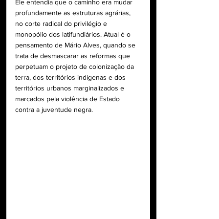
Ele entendia que o caminho era mudar 
profundamente as estruturas agrárias, 
no corte radical do privilégio e 
monopólio dos latifundiários. Atual é o 
pensamento de Mário Alves, quando se 
trata de desmascarar as reformas que 
perpetuam o projeto de colonização da 
terra, dos territórios indígenas e dos 
territórios urbanos marginalizados e 
marcados pela violência de Estado 
contra a juventude negra.