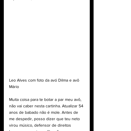
Leo Alves com foto da avó Dilma e avô 
Mário
Muita coisa para te botar a par meu avô, 
não vai caber nesta cartinha. Atualizar 54 
anos de babado não é mole. Antes de 
me despedir, posso dizer que teu neto 
virou músico, defensor de direitos 