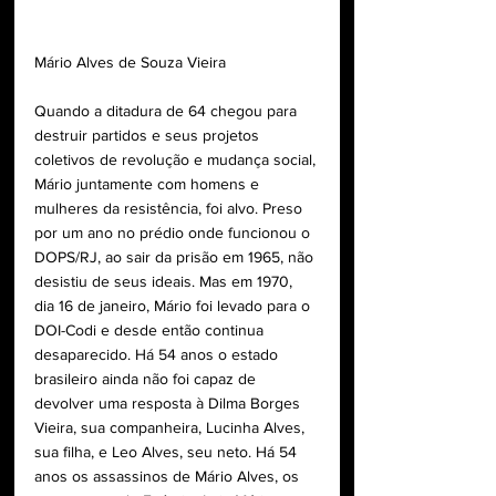
Mário Alves de Souza Vieira
Quando a ditadura de 64 chegou para 
destruir partidos e seus projetos 
coletivos de revolução e mudança social, 
Mário juntamente com homens e 
mulheres da resistência, foi alvo. Preso 
por um ano no prédio onde funcionou o 
DOPS/RJ, ao sair da prisão em 1965, não 
desistiu de seus ideais. Mas em 1970, 
dia 16 de janeiro, Mário foi levado para o 
DOI-Codi e desde então continua 
desaparecido. Há 54 anos o estado 
brasileiro ainda não foi capaz de 
devolver uma resposta à Dilma Borges 
Vieira, sua companheira, Lucinha Alves, 
sua filha, e Leo Alves, seu neto. Há 54 
anos os assassinos de Mário Alves, os 