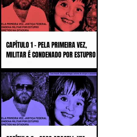
CAPÍTULO 1 - PELA PRIMEIRA VEZ,
MILITAR É CONDENADO POR ESTUPRO
COMETIDO DURANTE A DITADURA