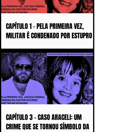
CAPÍTULO 1 - PELA PRIMEIRA VEZ,
MILITAR É CONDENADO POR ESTUPRO
COMETIDO DURANTE A DITADURA
CAPÍTULO 3 - CASO ARACELI: UM
CRIME QUE SE TORNOU SÍMBOLO DA