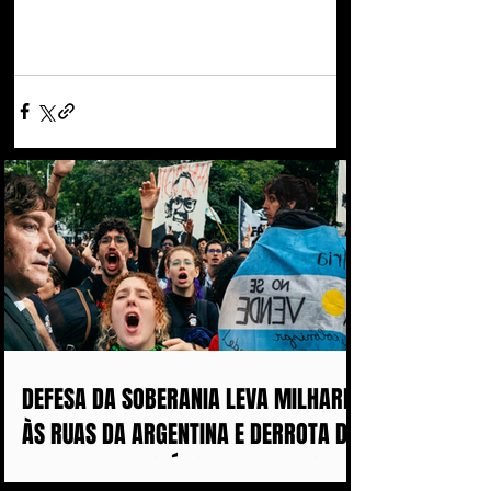
DEFESA DA SOBERANIA LEVA MILHARES
ÀS RUAS DA ARGENTINA E DERROTA DE
MILEI ABALA POLÍTICA IMPERIALISTA