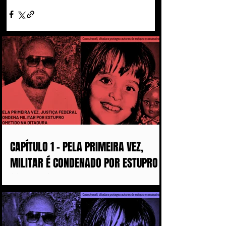
CAPÍTULO 1 - PELA PRIMEIRA VEZ,
MILITAR É CONDENADO POR ESTUPRO
COMETIDO DURANTE A DITADURA