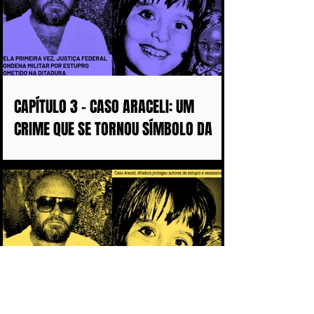
CAPÍTULO 3 - CASO ARACELI: UM
CRIME QUE SE TORNOU SÍMBOLO DA
IMPUNIDADE DURANTE A DITADURA