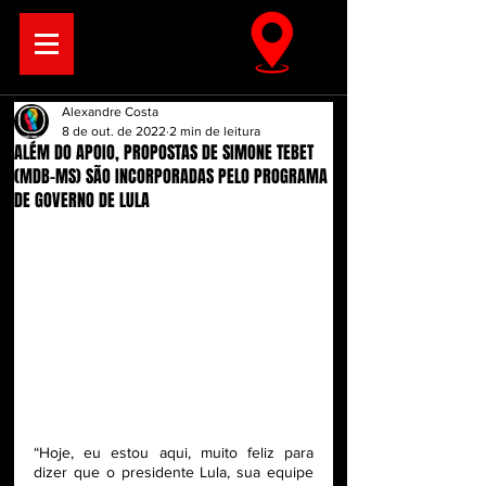
Alexandre Costa
8 de out. de 2022
2 min de leitura
ALÉM DO APOIO, PROPOSTAS DE SIMONE TEBET
(MDB-MS) SÃO INCORPORADAS PELO PROGRAMA
DE GOVERNO DE LULA
“Hoje, eu estou aqui, muito feliz para 
dizer que o presidente Lula, sua equipe 