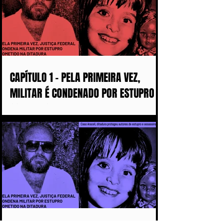
CAPÍTULO 1 - PELA PRIMEIRA VEZ,
MILITAR É CONDENADO POR ESTUPRO
COMETIDO DURANTE A DITADURA