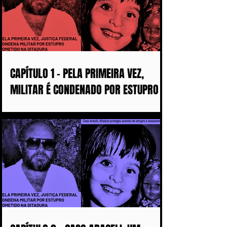
CAPÍTULO 1 - PELA PRIMEIRA VEZ,
MILITAR É CONDENADO POR ESTUPRO
COMETIDO DURANTE A DITADURA