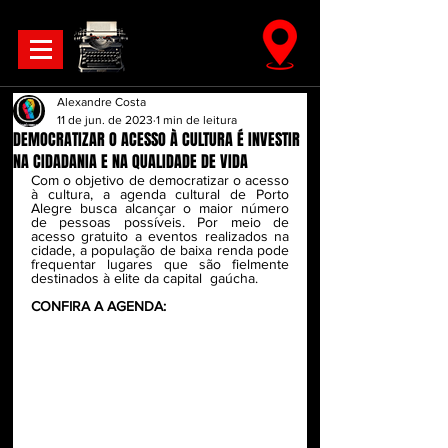
Alexandre Costa
11 de jun. de 2023
1 min de leitura
DEMOCRATIZAR O ACESSO À CULTURA É INVESTIR
NA CIDADANIA E NA QUALIDADE DE VIDA
Com o objetivo de democratizar o acesso 
à cultura, a agenda cultural de Porto 
Alegre busca alcançar o maior número 
de pessoas possíveis. Por meio de 
acesso gratuito a eventos realizados na 
cidade, a população de baixa renda pode 
frequentar lugares que são fielmente 
destinados à elite da capital  gaúcha.
CONFIRA A AGENDA: