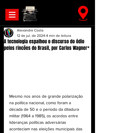
Alexandre Costa
12 de jul. de 2024
4 min de leitura
A tecnologia espalhou o discurso do ódio
pelos rincões do Brasil, por Carlos Wagner*
Mesmo nos anos de grande polarização 
na política nacional, como foram a 
década de 50 e o período da ditadura 
militar (1964 a 1985), os acordos entre 
lideranças políticas adversárias 
aconteciam nas eleições municipais das 