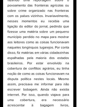
povoamento das fronteiras agrícolas ou 
sobre crime organizado nas fronteiras 
com os países vizinhos. Invariavelmente, 
nesses momentos eu recebia uma 
ligação do editor do jornal, pedindo que 
fizesse uma matéria sobre um pequeno 
município perdido no mapa para mostrar 
aos leitores como as coisas funcionavam 
naqueles longínquos lugarejos. Por conta 
disso, fiz matérias em várias cidadezinhas 
espalhadas pela maioria dos estados 
brasileiros. Por estar envolvido na 
cobertura de conflitos agrários, eu tinha 
noção de como as coisas funcionavam na 
disputa política nestes locais. Mesmo 
assim, precisava me informar para não 
escrever bobagem. Ainda não existia 
internet. Por isso, quando viajava para 
uma cobertura, era necessário 
acrescentar à bagagem livros, 