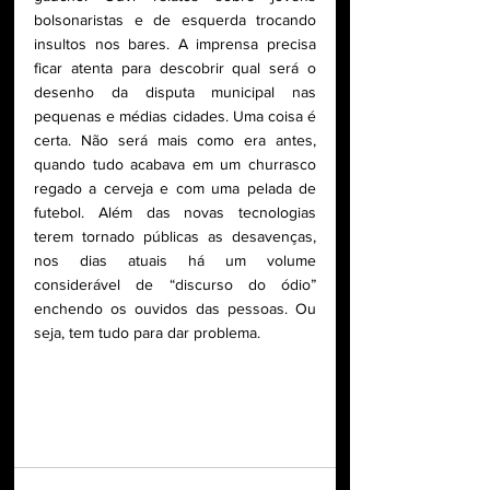
bolsonaristas e de esquerda trocando 
insultos nos bares. A imprensa precisa 
ficar atenta para descobrir qual será o 
desenho da disputa municipal nas 
pequenas e médias cidades. Uma coisa é 
certa. Não será mais como era antes, 
quando tudo acabava em um churrasco 
regado a cerveja e com uma pelada de 
futebol. Além das novas tecnologias 
terem tornado públicas as desavenças, 
nos dias atuais há um volume 
considerável de “discurso do ódio” 
enchendo os ouvidos das pessoas. Ou 
seja, tem tudo para dar problema.