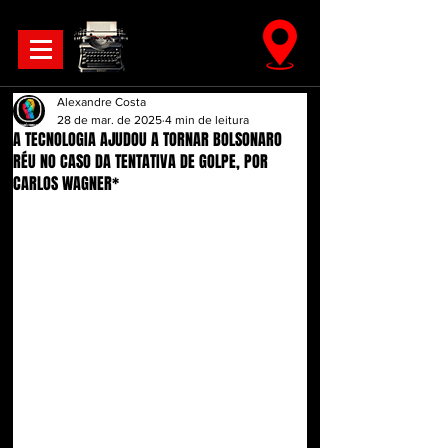
Alexandre Costa
28 de mar. de 2025
4 min de leitura
A TECNOLOGIA AJUDOU A TORNAR BOLSONARO
RÉU NO CASO DA TENTATIVA DE GOLPE, POR
CARLOS WAGNER*