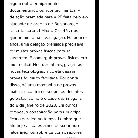
algum outro equipamento 
documentando os acontecimentos. A 
delação premiada para a PF feita pelo ex-
ajudante de ordens de Bolsonaro, o 
tenente-coronel Mauro Cid, 45 anos, 
ajudou muito na investigação. Há poucos 
anos, uma delação premiada precisava 
ter muitas provas físicas para se 
sustentar. E conseguir provas físicas era 
muito difícil. Nos dias atuais, graças às 
novas tecnologias, a coleta dessas 
provas foi muito facilitada. Por conta 
disso, há uma montanha de provas 
materiais contra os suspeitos dos atos 
golpistas, como é o caso das imagens 
do 8 de janeiro de 2023. Em outros 
tempos, a conspiração para um golpe 
ficaria perdida no tempo. Lembro que 
até hoje ainda estamos descobrindo 
fatos inéditos sobre os conspiradores 