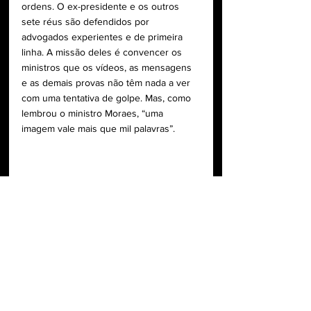
ordens. O ex-presidente e os outros 
sete réus são defendidos por 
advogados experientes e de primeira 
linha. A missão deles é convencer os 
ministros que os vídeos, as mensagens 
e as demais provas não têm nada a ver 
com uma tentativa de golpe. Mas, como 
lembrou o ministro Moraes, “uma 
imagem vale mais que mil palavras”.