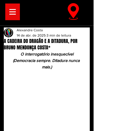
Alexandre Costa
14 de abr. de 2025
3 min de leitura
A CADEIRA DO DRAGÃO E A DITADURA, POR
BRUNO MENDONÇA COSTA*
O interrogatório inesquecível
(Democracia sempre. Ditadura nunca 
mais.)