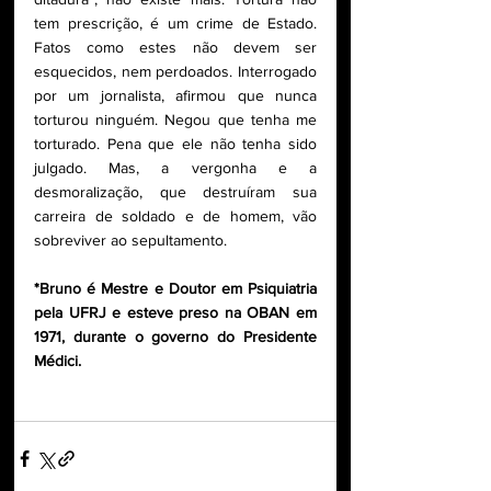
tem prescrição, é um crime de Estado. 
Fatos como estes não devem ser 
esquecidos, nem perdoados. Interrogado 
por um jornalista, afirmou que nunca 
torturou ninguém. Negou que tenha me 
torturado. Pena que ele não tenha sido 
julgado. Mas, a vergonha e a 
desmoralização, que destruíram sua 
carreira de soldado e de homem, vão 
sobreviver ao sepultamento.
*Bruno é Mestre e Doutor em Psiquiatria 
pela UFRJ e esteve preso na OBAN em 
1971, durante o governo do Presidente 
Médici.