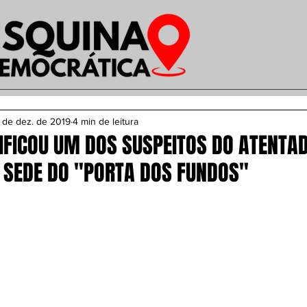
 de dez. de 2019
4 min de leitura
TIFICOU UM DOS SUSPEITOS DO ATENTA
 SEDE DO "PORTA DOS FUNDOS"