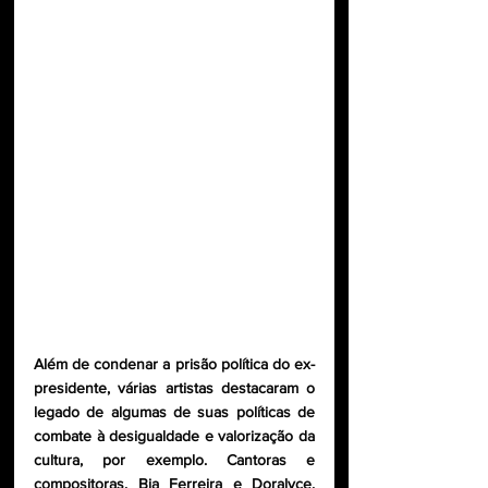
Além de condenar a prisão política do ex-
presidente, várias artistas destacaram o 
legado de algumas de suas políticas de 
combate à desigualdade e valorização da 
cultura, por exemplo. Cantoras e 
compositoras, Bia Ferreira e Doralyce, 