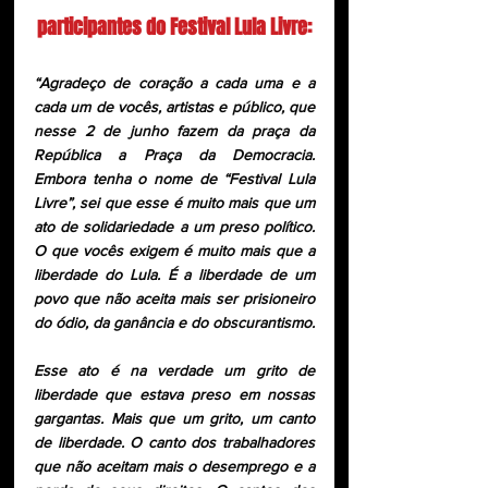
participantes do Festival Lula Livre:
“Agradeço de coração a cada uma e a 
cada um de vocês, artistas e público, que 
nesse 2 de junho fazem da praça da 
República a Praça da Democracia. 
Embora tenha o nome de “Festival Lula 
Livre”, sei que esse é muito mais que um 
ato de solidariedade a um preso político. 
O que vocês exigem é muito mais que a 
liberdade do Lula. É a liberdade de um 
povo que não aceita mais ser prisioneiro 
do ódio, da ganância e do obscurantismo.
Esse ato é na verdade um grito de 
liberdade que estava preso em nossas 
gargantas. Mais que um grito, um canto 
de liberdade. O canto dos trabalhadores 
que não aceitam mais o desemprego e a 