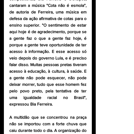
cantaram a música "Cota não é esmola", 
de autoria de Ferreira, uma música em 
defesa da ação afirmativa de cotas para o 
ensino superior. "O sentimento de estar 
aqui hoje é de agradecimento, porque se 
a gente faz o que a gente faz hoje, é 
porque a gente teve oportunidade de ter 
acesso à informação. E esse acesso só 
veio depois do governo Lula, e é preciso 
falar disso. Muitas pessoas pretas tiveram 
acesso à educação, à cultura, à saúde. E 
a gente não pode esquecer, não pode 
deixar morrer, tudo que esse homem fez 
pelo povo preto, pela tentativa de ter 
uma igualdade racial no Brasil", 
expressou Bia Ferreira. 
A multidão que se concentrou na praça 
não se importou com a forte chuva que 
caiu durante todo o dia. A organização do 