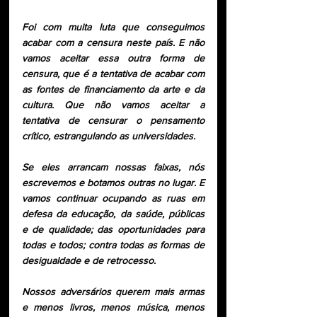
Foi com muita luta que conseguimos 
acabar com a censura neste país. E não 
vamos aceitar essa outra forma de 
censura, que é a tentativa de acabar com 
as fontes de financiamento da arte e da 
cultura. Que não vamos aceitar a 
tentativa de censurar o pensamento 
crítico, estrangulando as universidades.
Se eles arrancam nossas faixas, nós 
escrevemos e botamos outras no lugar. E 
vamos continuar ocupando as ruas em 
defesa da educação, da saúde, públicas 
e de qualidade; das oportunidades para 
todas e todos; contra todas as formas de 
desigualdade e de retrocesso.
Nossos adversários querem mais armas 
e menos livros, menos música, menos 