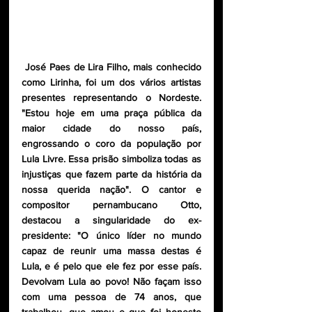
José Paes de Lira Filho, mais conhecido 
como Lirinha, foi um dos vários artistas 
presentes representando o Nordeste. 
"Estou hoje em uma praça pública da 
maior cidade do nosso país, 
engrossando o coro da população por 
Lula Livre. Essa prisão simboliza todas as 
injustiças que fazem parte da história da 
nossa querida nação". O cantor e 
compositor pernambucano Otto, 
destacou a singularidade do ex-
presidente: "O único líder no mundo 
capaz de reunir uma massa destas é 
Lula, e é pelo que ele fez por esse país. 
Devolvam Lula ao povo! Não façam isso 
com uma pessoa de 74 anos, que 