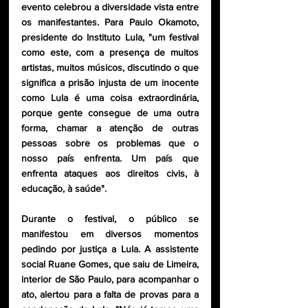
evento celebrou a diversidade vista entre 
os manifestantes. Para Paulo Okamoto, 
presidente do Instituto Lula, "um festival 
como este, com a presença de muitos 
artistas, muitos músicos, discutindo o que 
significa a prisão injusta de um inocente 
como Lula é uma coisa extraordinária, 
porque gente consegue de uma outra 
forma, chamar a atenção de outras 
pessoas sobre os problemas que o 
nosso país enfrenta. Um país que 
enfrenta ataques aos direitos civis, à 
educação, à saúde".
Durante o festival, o público se 
manifestou em diversos momentos 
pedindo por justiça a Lula. A assistente 
social Ruane Gomes, que saiu de Limeira, 
interior de São Paulo, para acompanhar o 
ato, alertou para a falta de provas para a 