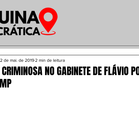
2 de mai. de 2019
2 min de leitura
CRIMINOSA NO GABINETE DE FLÁVIO P
 MP