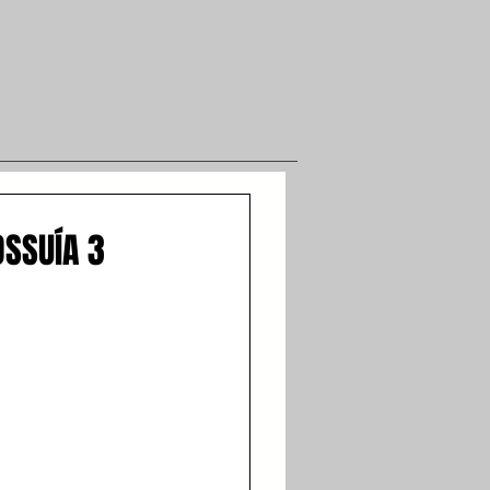
OSSUÍA 3