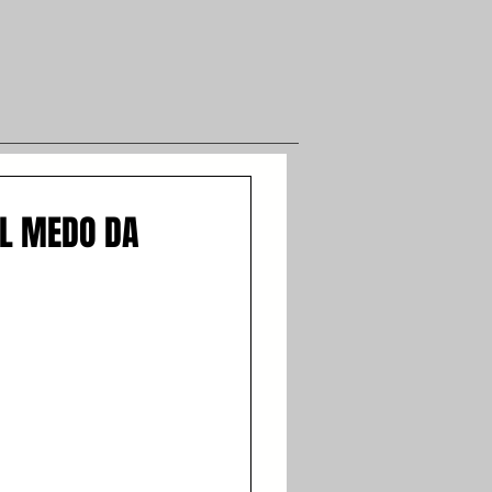
EL MEDO DA