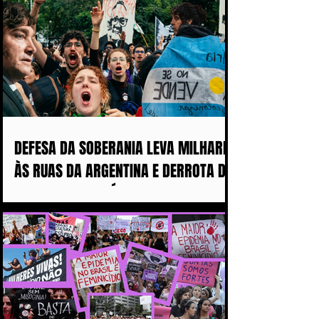
DEFESA DA SOBERANIA LEVA MILHARES
ÀS RUAS DA ARGENTINA E DERROTA DE
MILEI ABALA POLÍTICA IMPERIALISTA
DE TRUMP