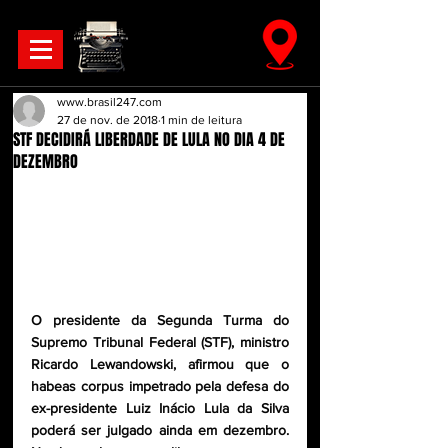
www.brasil247.com
27 de nov. de 2018
1 min de leitura
STF DECIDIRÁ LIBERDADE DE LULA NO DIA 4 DE
DEZEMBRO
O presidente da Segunda Turma do 
Supremo Tribunal Federal (STF), ministro 
Ricardo Lewandowski, afirmou que o 
habeas corpus impetrado pela defesa do 
ex-presidente Luiz Inácio Lula da Silva 
poderá ser julgado ainda em dezembro. 