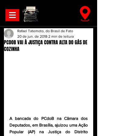
Rafael Tatemoto, do Brasil de Fato
20 de jun. de 2018
2 min de leitura
PCDOB VAI À JUSTIÇA CONTRA ALTA DO GÁS DE
COZINHA
A bancada do PCdoB na Câmara dos 
Deputados, em Brasília, ajuizou uma Ação 
Popular (AP) na Justiça do Distrito 