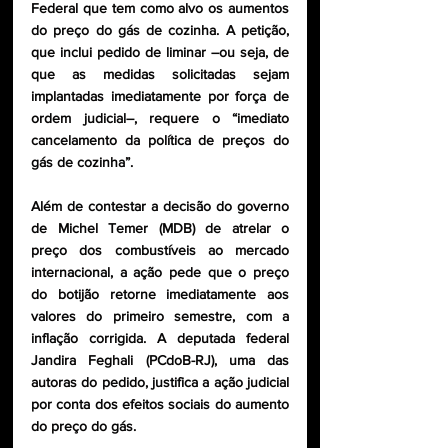
Federal que tem como alvo os aumentos 
do preço do gás de cozinha. A petição, 
que inclui pedido de liminar –ou seja, de 
que as medidas solicitadas sejam 
implantadas imediatamente por força de 
ordem judicial–, requere o “imediato 
cancelamento da política de preços do 
gás de cozinha”.
Além de contestar a decisão do governo 
de Michel Temer (MDB) de atrelar o 
preço dos combustíveis ao mercado 
internacional, a ação pede que o preço 
do botijão retorne imediatamente aos 
valores do primeiro semestre, com a 
inflação corrigida. A deputada federal 
Jandira Feghali (PCdoB-RJ), uma das 
autoras do pedido, justifica a ação judicial 
por conta dos efeitos sociais do aumento 
do preço do gás. 