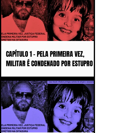
CAPÍTULO 1 - PELA PRIMEIRA VEZ,
MILITAR É CONDENADO POR ESTUPRO
COMETIDO DURANTE A DITADURA