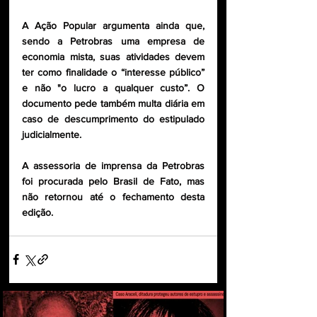
A Ação Popular argumenta ainda que, 
sendo a Petrobras uma empresa de 
economia mista, suas atividades devem 
ter como finalidade o “interesse público” 
e não "o lucro a qualquer custo”. O 
documento pede também multa diária em 
caso de descumprimento do estipulado 
judicialmente. 
A assessoria de imprensa da Petrobras 
foi procurada pelo Brasil de Fato, mas 
não retornou até o fechamento desta 
edição.