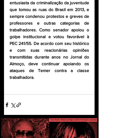
entusiasta da criminalização da juventude 
que tomou as ruas do Brasil em 2013, e 
sempre condenou protestos e greves de 
professores e outras categorias de 
trabalhadores. Como senador apoiou o 
golpe institucional e votou favorável à 
PEC 241/55. De acordo com seu histórico 
e com suas reacionárias opiniões 
transmitidas durante anos no Jornal do 
Almoço, deve continuar apoiando os 
ataques de Temer contra a classe 
trabalhadora.