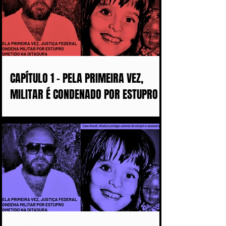
CAPÍTULO 1 - PELA PRIMEIRA VEZ,
MILITAR É CONDENADO POR ESTUPRO
COMETIDO DURANTE A DITADURA