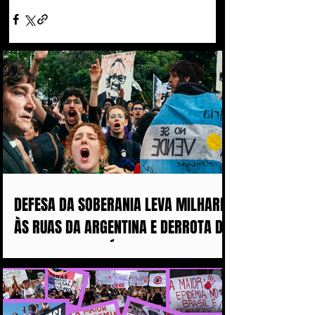
DEFESA DA SOBERANIA LEVA MILHARES
ÀS RUAS DA ARGENTINA E DERROTA DE
MILEI ABALA POLÍTICA IMPERIALISTA
DE TRUMP