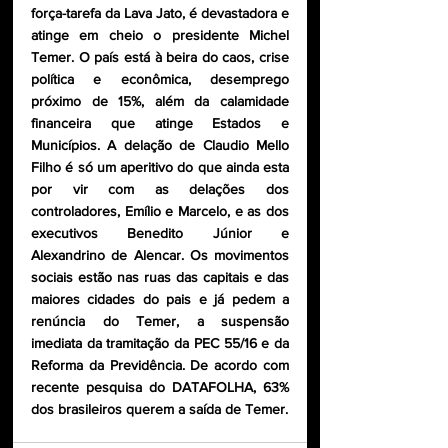
força-tarefa da Lava Jato, é devastadora e 
atinge em cheio o presidente Michel 
Temer. O país está à beira do caos, crise 
política e econômica, desemprego 
próximo de 15%, além da calamidade 
financeira que atinge Estados e 
Municípios. A delação de Claudio Mello 
Filho é só um aperitivo do que ainda esta 
por vir com as delações dos 
controladores, Emílio e Marcelo, e as dos 
executivos Benedito Júnior e 
Alexandrino de Alencar. Os movimentos 
sociais estão nas ruas das capitais e das 
maiores cidades do pais e já pedem a 
renúncia do Temer, a suspensão 
imediata da tramitação da PEC 55/16 e da 
Reforma da Previdência. De acordo com 
recente pesquisa do DATAFOLHA, 63% 
dos brasileiros querem a saída de Temer.