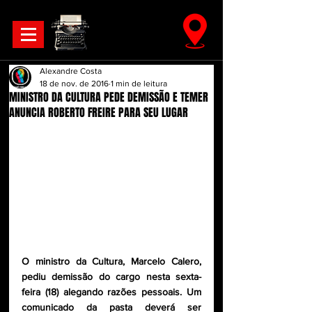
Alexandre Costa
18 de nov. de 2016
1 min de leitura
MINISTRO DA CULTURA PEDE DEMISSÃO E TEMER
ANUNCIA ROBERTO FREIRE PARA SEU LUGAR
O ministro da Cultura, Marcelo Calero, 
pediu demissão do cargo nesta sexta-
feira (18) alegando razões pessoais. Um 
comunicado da pasta deverá ser 