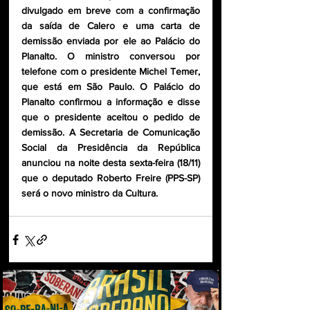
divulgado em breve com a confirmação 
da saída de Calero e uma carta de 
demissão enviada por ele ao Palácio do 
Planalto. O ministro conversou por 
telefone com o presidente Michel Temer, 
que está em São Paulo. O Palácio do 
Planalto confirmou a informação e disse 
que o presidente aceitou o pedido de 
demissão. A Secretaria de Comunicação 
Social da Presidência da República 
anunciou na noite desta sexta-feira (18/11) 
que o deputado Roberto Freire (PPS-SP) 
será o novo ministro da Cultura.