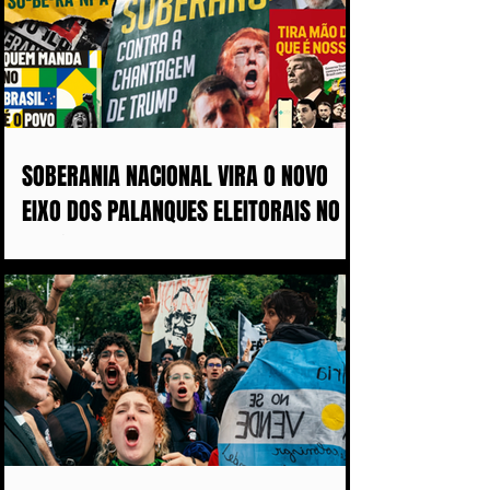
SOBERANIA NACIONAL VIRA O NOVO
EIXO DOS PALANQUES ELEITORAIS NO
BRASIL