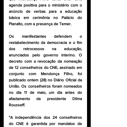
agenda positiva para o ministério com o 
anúncio de verbas para a educação 
básica em cerimônia no Palácio do 
Planalto, com a presença de Temer.
Os manifestantes defendem o 
restabelecimento da democracia e o fim 
dos retrocessos na educação, 
anunciados pelo governo interino. O 
decreto com a revocação da nomeação 
de 12 conselheiros do CNE, assinado em 
conjunto com Mendonça Filho, foi 
publicado ontem (28) no Diário Oficial da 
União. Os conselheiros foram nomeados 
no dia 11 de maio, um dia antes do 
afastamento da presidente Dilma 
Rousseff.
"A independência dos 24 conselheiros 
do CNE é garantida por mandatos de 