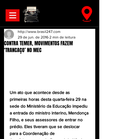
http://www.brasil247.com
29 de jun. de 2016
2 min de leitura
CONTRA TEMER, MOVIMENTOS FAZEM
‘TRANCAÇO’ NO MEC
Um ato que acontece desde as 
primeiras horas desta quarta-feira 29 na 
sede do Ministério da Educação impediu 
a entrada do ministro interino, Mendonça 
Filho, e seus assessores de entrar no 
prédio. Eles tiveram que se deslocar 
para a Coordenação de 