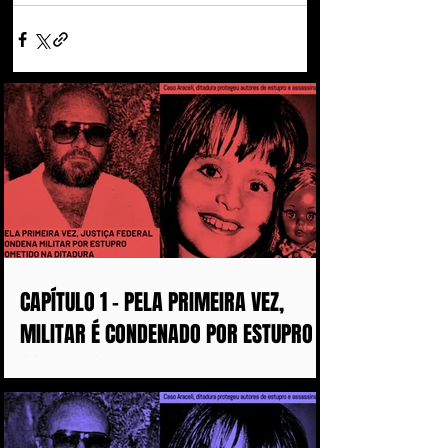
CAPÍTULO 1 - PELA PRIMEIRA VEZ,
MILITAR É CONDENADO POR ESTUPRO
COMETIDO DURANTE A DITADURA