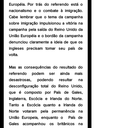
Européia. Por trás do referendo está o 
nacionalismo e o combate à imigração.  
Cabe lembrar que o tema da campanha 
sobre imigração impulsionou a vitória na 
campanha pela saída do Reino Unido da 
União Européia e o bordão da campanha 
denunciou claramente a ideia de que os 
ingleses precisam tomar seu país de 
volta. 
Mas as consequências do resultado do 
referendo podem ser ainda mais 
desastrosas, podendo resultar na 
desconfiguração total do Reino Unido, 
que é composto por País de Gales, 
Inglaterra, Escócia e Irlanda do Norte. 
Tanto a Escócia quanto a Irlanda do 
Norte votaram pela permanência na 
União Europeia, enquanto o  País de 
Gales acompanhou os britânicos na 