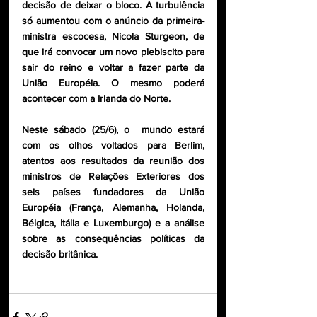
decisão de deixar o bloco. A turbulência 
só aumentou com o anúncio da primeira-
ministra escocesa, Nicola Sturgeon, de 
que irá convocar um novo plebiscito para 
sair do reino e voltar a fazer parte da 
União Européia. O mesmo poderá 
acontecer com a Irlanda do Norte. 
Neste sábado (25/6), o  mundo estará 
com os olhos voltados para Berlim, 
atentos aos resultados da reunião dos 
ministros de Relações Exteriores dos 
seis países fundadores da União 
Européia (França, Alemanha, Holanda, 
Bélgica, Itália e Luxemburgo) e a análise  
sobre as consequências políticas da 
decisão britânica. 