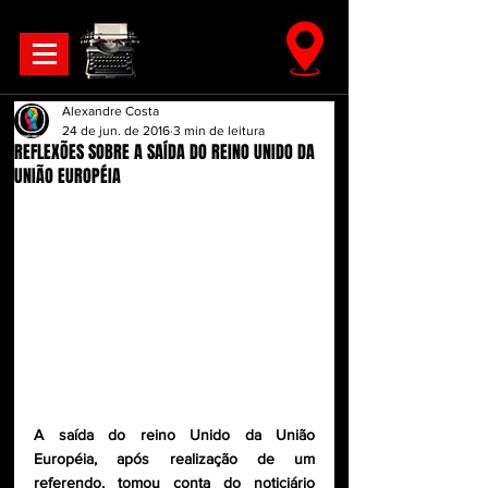
Alexandre Costa
24 de jun. de 2016
3 min de leitura
REFLEXÕES SOBRE A SAÍDA DO REINO UNIDO DA
UNIÃO EUROPÉIA
A saída do reino Unido da União 
Européia, após realização de um 
referendo, tomou conta do noticiário 