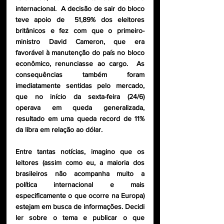
internacional.  A decisão de sair do bloco 
teve apoio de  51,89% dos eleitores 
britânicos e fez com que o primeiro-
ministro David Cameron, que era 
favorável à manutenção do país no bloco 
econômico, renunciasse ao cargo.  As 
consequências também foram 
imediatamente sentidas pelo mercado, 
que no início da sexta-feira (24/6) 
operava em queda generalizada, 
resultado em uma queda record de 11% 
da libra em relação ao dólar. 
Entre tantas notícias, imagino que os 
leitores (assim como eu, a maioria dos 
brasileiros não acompanha muito a 
política internacional e mais 
especificamente o que ocorre na Europa) 
estejam em busca de informações. Decidi 
ler sobre o tema e publicar o que 