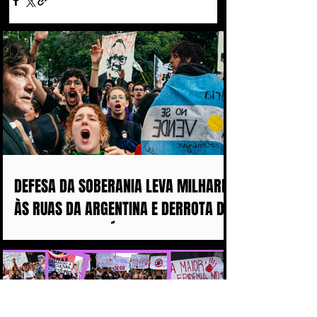
DEFESA DA SOBERANIA LEVA MILHARES
ÀS RUAS DA ARGENTINA E DERROTA DE
MILEI ABALA POLÍTICA IMPERIALISTA
DE TRUMP