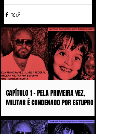
CAPÍTULO 1 - PELA PRIMEIRA VEZ,
MILITAR É CONDENADO POR ESTUPRO
COMETIDO DURANTE A DITADURA