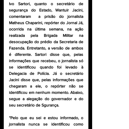
Ivo Sartori, quanto o secretário de 
segurança do Estado, Wantuir Jacini, 
comentaram  a prisão do jornalista 
Matheus Chaparini, repórter do Jornal Já, 
ocorrida na última semana, na ação 
realizada pela Brigada Militar na 
desocupação do prédio da Secretaria de 
Fazenda. Entretanto, a versão de ambos 
é diferente. Sartori disse que, pelas 
informações que recebeu, o jornalista só 
se identificou quando foi levado à 
Delegacia de Polícia. Já o secretário 
Jacini disse que, pelas informações que 
chegaram a ele, o repórter não se 
identificou em nenhum momento. Abaixo, 
segue a alegação do governador e do 
seu secretário de Sgurança.
“Pelo que eu sei e estou informado, o 
jornalista nunca se identificou como 