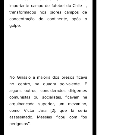
importante campo de futebol do Chile –, 
transformados nos piores campos de 
concentração do continente, após o 
golpe. 
No Ginásio a maioria dos presos ficava 
no centro, na quadra polivalente. E 
alguns outros, considerados dirigentes 
comunistas ou socialistas, ficavam na 
arquibancada superior, um mezanino, 
como Víctor Jara [2], que lá seria 
assassinado. Messias ficou com “os 
perigosos”. 