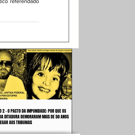
co referendado 
O 2 - O PACTO DA IMPUNIDADE: POR QUE OS
DA DITADURA DEMORARAM MAIS DE 50 ANOS
EGAR AOS TRIBUNAIS