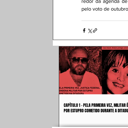
redor da agenda de
pelo voto de outubro
CAPÍTULO 1 - PELA PRIMEIRA VEZ, MILITAR
POR ESTUPRO COMETIDO DURANTE A DITAD