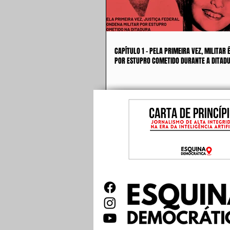
CAPÍTULO 1 - PELA PRIMEIRA VEZ, MILITAR
POR ESTUPRO COMETIDO DURANTE A DITAD