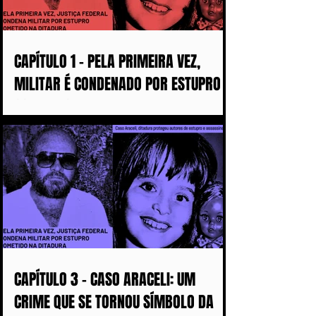
CAPÍTULO 1 - PELA PRIMEIRA VEZ,
MILITAR É CONDENADO POR ESTUPRO
COMETIDO DURANTE A DITADURA
CAPÍTULO 3 - CASO ARACELI: UM
CRIME QUE SE TORNOU SÍMBOLO DA