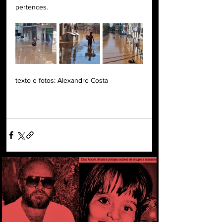
pertences.
texto e fotos: Alexandre Costa